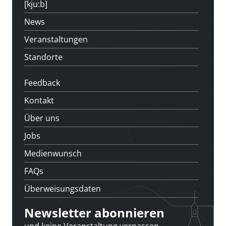
[kju:b]
News
Veranstaltungen
Standorte
Feedback
Kontakt
Über uns
Jobs
Medienwunsch
FAQs
Überweisungsdaten
Newsletter abonnieren