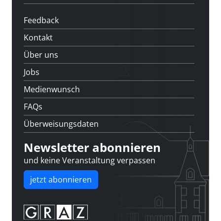
Feedback
Kontakt
Über uns
Jobs
Medienwunsch
FAQs
Überweisungsdaten
Newsletter abonnieren
und keine Veranstaltung verpassen
jetzt abonnieren