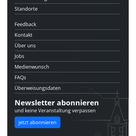
Standorte
Feedback
Kontakt
Über uns
Jobs
Medienwunsch
FAQs
Überweisungsdaten
Newsletter abonnieren
und keine Veranstaltung verpassen
jetzt abonnieren