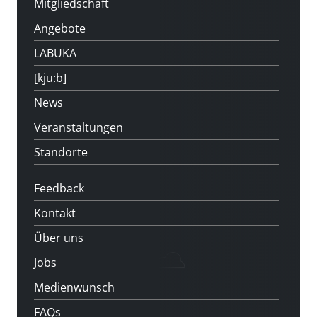
Mitgliedschaft
Angebote
LABUKA
[kju:b]
News
Veranstaltungen
Standorte
Feedback
Kontakt
Über uns
Jobs
Medienwunsch
FAQs