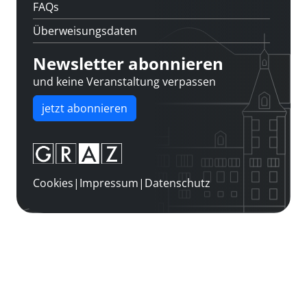
FAQs
Überweisungsdaten
Newsletter abonnieren
und keine Veranstaltung verpassen
jetzt abonnieren
Cookies
|
Impressum
|
Datenschutz