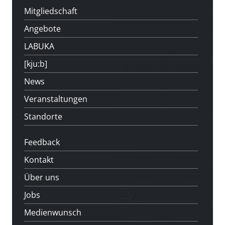
Mitgliedschaft
Angebote
LABUKA
[kju:b]
News
Veranstaltungen
Standorte
Feedback
Kontakt
Über uns
Jobs
Medienwunsch