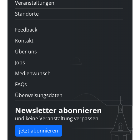
Veranstaltungen
Standorte
Feedback
Kontakt
Über uns
Jobs
Medienwunsch
FAQs
Überweisungsdaten
Newsletter abonnieren
und keine Veranstaltung verpassen
jetzt abonnieren