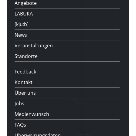
Angebote
LABUKA
[kju:b]
News
Veranstaltungen
Standorte
Feedback
Kontakt
Über uns
Jobs
Medienwunsch
FAQs
Überweisungsdaten