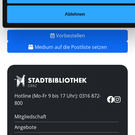
Barcode:
2601SB01030
Standort 3:
Ablehnen
Vorbestellen
Medium auf die Postliste setzen
Hotline (Mo-Fr 9 bis 17 Uhr): 0316 872-
800
Mitgliedschaft
Angebote