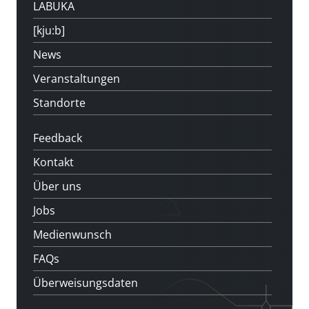
LABUKA
[kju:b]
News
Veranstaltungen
Standorte
Feedback
Kontakt
Über uns
Jobs
Medienwunsch
FAQs
Überweisungsdaten