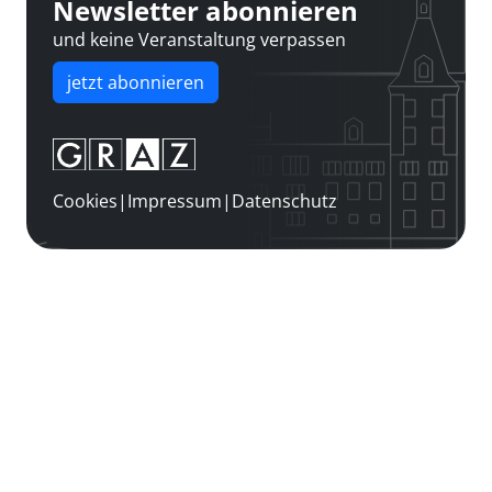
Newsletter abonnieren
und keine Veranstaltung verpassen
jetzt abonnieren
Cookies
|
Impressum
|
Datenschutz