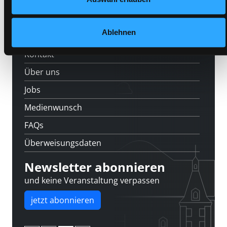
Standorte
Ablehnen
Feedback
Kontakt
Über uns
Jobs
Medienwunsch
FAQs
Überweisungsdaten
Newsletter abonnieren
und keine Veranstaltung verpassen
jetzt abonnieren