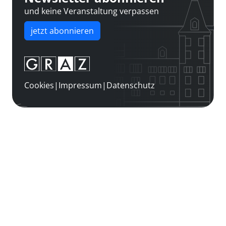
und keine Veranstaltung verpassen
jetzt abonnieren
Cookies
|
Impressum
|
Datenschutz