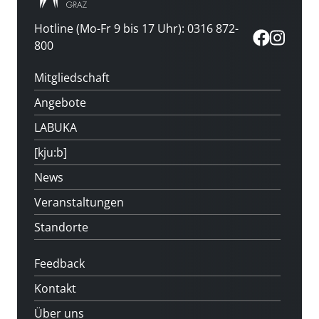
Hotline (Mo-Fr 9 bis 17 Uhr): 0316 872-
800
Mitgliedschaft
Angebote
LABUKA
[kju:b]
News
Veranstaltungen
Standorte
Feedback
Kontakt
Über uns