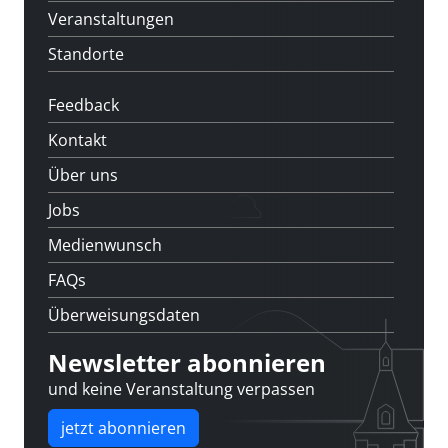
Veranstaltungen
Standorte
Feedback
Kontakt
Über uns
Jobs
Medienwunsch
FAQs
Überweisungsdaten
Newsletter abonnieren
und keine Veranstaltung verpassen
jetzt abonnieren