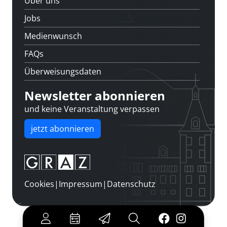
Über uns
Jobs
Medienwunsch
FAQs
Überweisungsdaten
Newsletter abonnieren
und keine Veranstaltung verpassen
jetzt abonnieren
Cookies
|
Impressum
|
Datenschutz