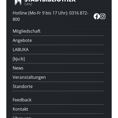
Hotline (Mo-Fr 9 bis 17 Uhr): 0316 872-
800
Mitgliedschaft
Angebote
LABUKA
[kju:b]
News
Veranstaltungen
Standorte
Feedback
Kontakt