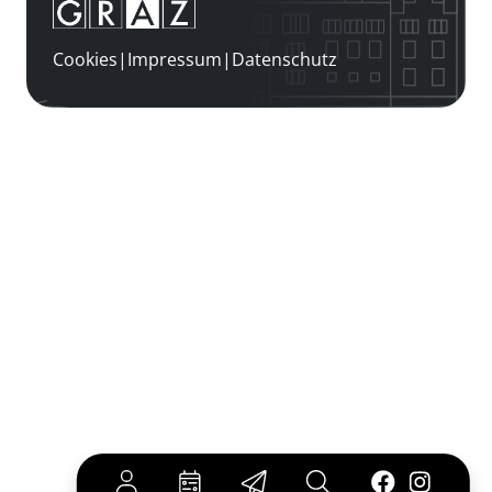
Cookies
|
Impressum
|
Datenschutz