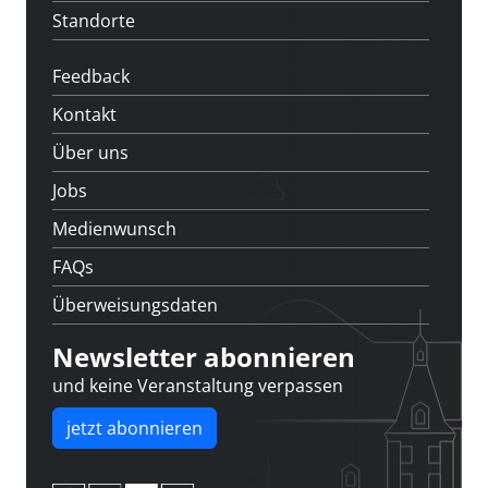
Standorte
Feedback
Kontakt
Über uns
Jobs
Medienwunsch
FAQs
Überweisungsdaten
Newsletter abonnieren
und keine Veranstaltung verpassen
jetzt abonnieren