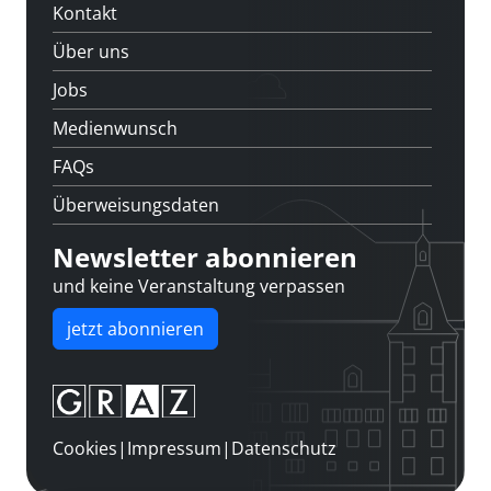
Kontakt
Über uns
Jobs
Medienwunsch
FAQs
Überweisungsdaten
Newsletter abonnieren
und keine Veranstaltung verpassen
jetzt abonnieren
Cookies
|
Impressum
|
Datenschutz