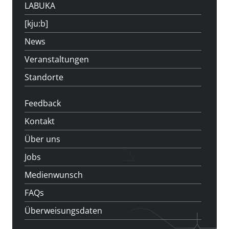
LABUKA
[kju:b]
News
Veranstaltungen
Standorte
Feedback
Kontakt
Über uns
Jobs
Medienwunsch
FAQs
Überweisungsdaten