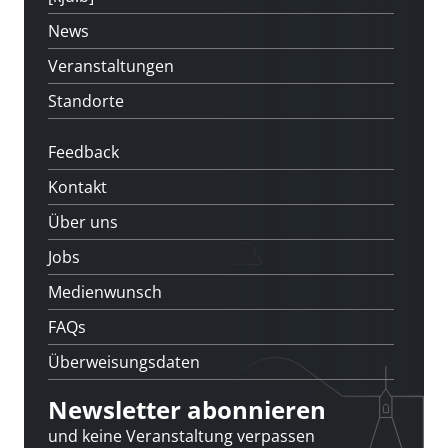
News
Veranstaltungen
Standorte
Feedback
Kontakt
Über uns
Jobs
Medienwunsch
FAQs
Überweisungsdaten
Newsletter abonnieren
und keine Veranstaltung verpassen