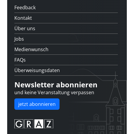
Feedback
Kontakt
Über uns
Jobs
Medienwunsch
FAQs
Überweisungsdaten
Newsletter abonnieren
und keine Veranstaltung verpassen
jetzt abonnieren