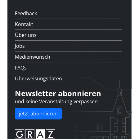
Feedback
Kontakt
Über uns
Jobs
Medienwunsch
FAQs
Überweisungsdaten
Newsletter abonnieren
und keine Veranstaltung verpassen
jetzt abonnieren