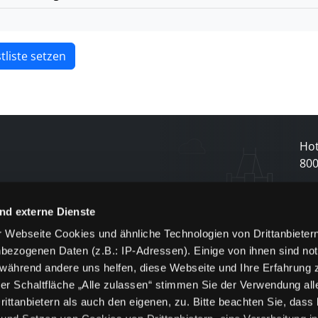
tliste setzen
Hot
80
N
nd externe Dienste
 Webseite Cookies und ähnliche Technologien von Drittanbieter
und
bezogenen Daten (z.B.: IP-Adressen). Einige von ihnen sind not
j
 während andere uns helfen, diese Webseite und Ihre Erfahrung 
er Schaltfläche „Alle zulassen“ stimmen Sie der Verwendung all
ittanbietern als auch den eigenen, zu. Bitte beachten Sie, dass 