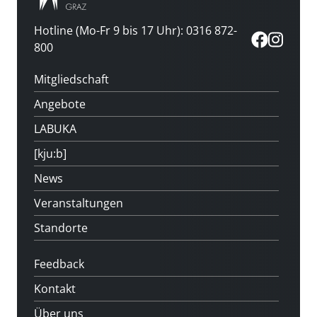
Hotline (Mo-Fr 9 bis 17 Uhr): 0316 872-
800
Mitgliedschaft
Angebote
LABUKA
[kju:b]
News
Veranstaltungen
Standorte
Feedback
Kontakt
Über uns