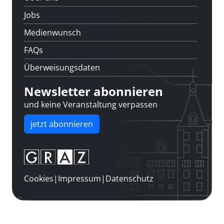
Jobs
Medienwunsch
FAQs
Überweisungsdaten
Newsletter abonnieren
und keine Veranstaltung verpassen
jetzt abonnieren
Cookies
|
Impressum
|
Datenschutz