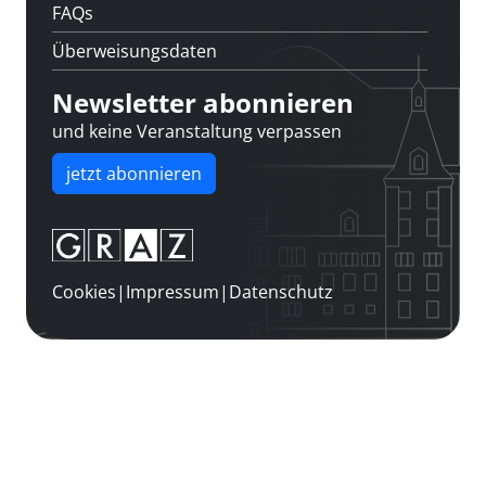
FAQs
Überweisungsdaten
Newsletter abonnieren
und keine Veranstaltung verpassen
jetzt abonnieren
Cookies
|
Impressum
|
Datenschutz