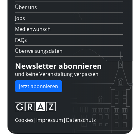
Über uns
Jobs
Medienwunsch
FAQs
Überweisungsdaten
Newsletter abonnieren
und keine Veranstaltung verpassen
jetzt abonnieren
Cookies
|
Impressum
|
Datenschutz