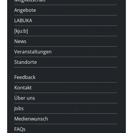
Angebote
LABUKA
[kju:b]
News
Veranstaltungen
Standorte
Feedback
Kontakt
Über uns
Jobs
Medienwunsch
FAQs