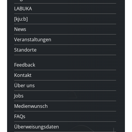
LABUKA
[kju:b]
News
Veranstaltungen
Standorte
Feedback
Kontakt
Über uns
Jobs
Medienwunsch
FAQs
Überweisungsdaten