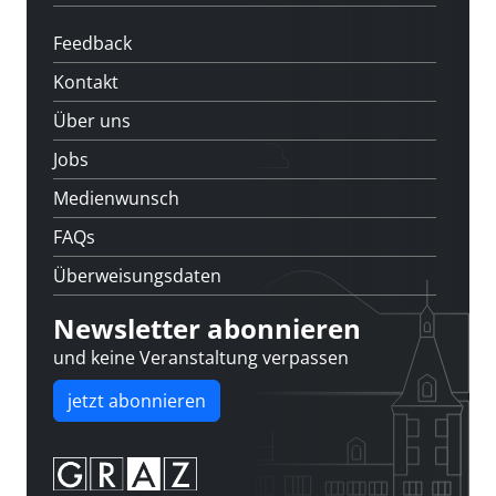
Feedback
Kontakt
Über uns
Jobs
Medienwunsch
FAQs
Überweisungsdaten
Newsletter abonnieren
und keine Veranstaltung verpassen
jetzt abonnieren