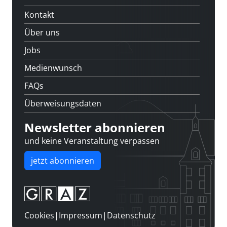
Kontakt
Über uns
Jobs
Medienwunsch
FAQs
Überweisungsdaten
Newsletter abonnieren
und keine Veranstaltung verpassen
jetzt abonnieren
Cookies
|
Impressum
|
Datenschutz