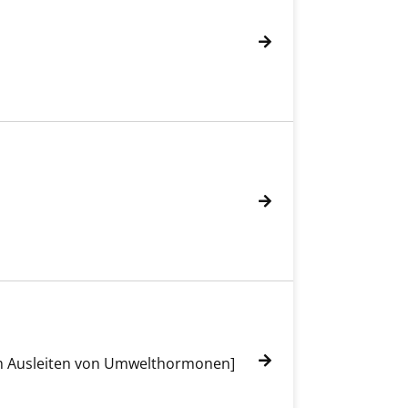
um Ausleiten von Umwelthormonen]