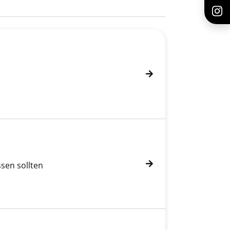
ssen sollten