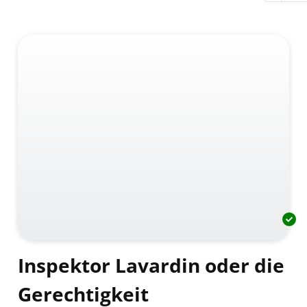
Inspektor Lavardin oder die
Gerechtigkeit