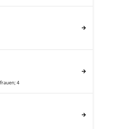
frauen; 4