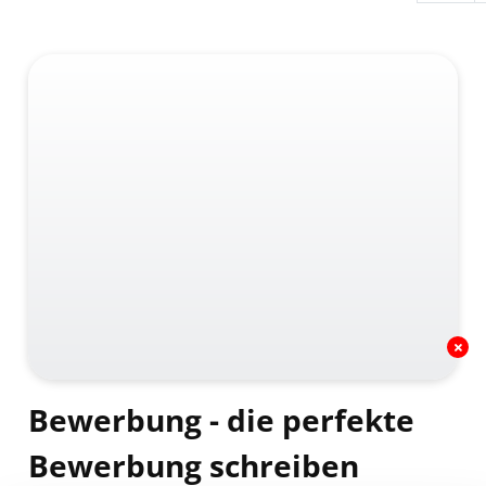
Bewerbung - die perfekte
Bewerbung schreiben