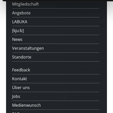
Mitgliedschaft
Angebote
LABUKA
[kju:b]
News
Veranstaltungen
Standorte
Feedback
Kontakt
Über uns
Jobs
Medienwunsch