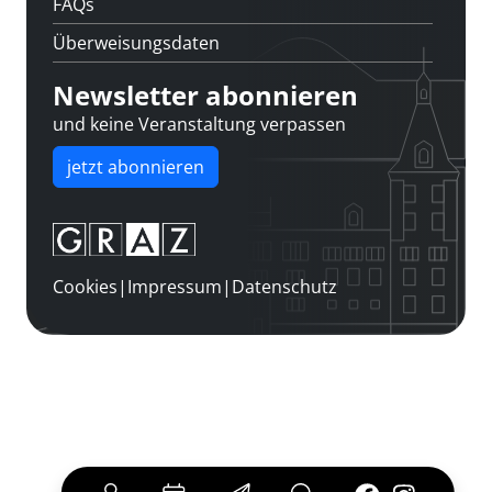
FAQs
Überweisungsdaten
Newsletter abonnieren
und keine Veranstaltung verpassen
jetzt abonnieren
Cookies
|
Impressum
|
Datenschutz