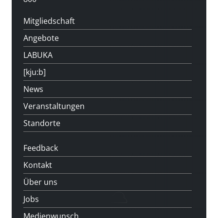
Mitgliedschaft
Angebote
LABUKA
[kju:b]
News
Veranstaltungen
Standorte
Feedback
Kontakt
Über uns
Jobs
Medienwunsch