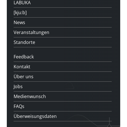
LABUKA
[kju:b]
News
Veranstaltungen
Standorte
Feedback
Kontakt
Über uns
Jobs
Medienwunsch
FAQs
Überweisungsdaten