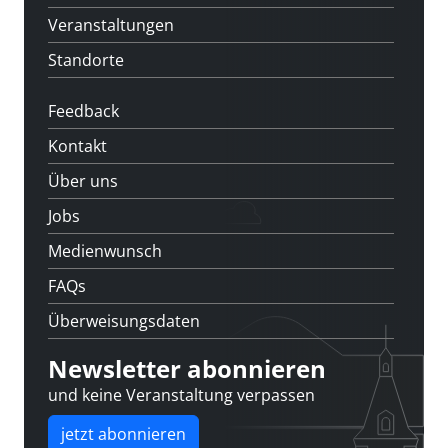
Veranstaltungen
Standorte
Feedback
Kontakt
Über uns
Jobs
Medienwunsch
FAQs
Überweisungsdaten
Newsletter abonnieren
und keine Veranstaltung verpassen
jetzt abonnieren