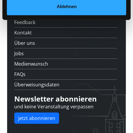
Ablehnen
Standorte
Feedback
Kontakt
Über uns
Jobs
Medienwunsch
FAQs
Überweisungsdaten
Newsletter abonnieren
und keine Veranstaltung verpassen
jetzt abonnieren