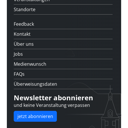
Standorte
Feedback
Kontakt
Über uns
Jobs
Medienwunsch
FAQs
Überweisungsdaten
Newsletter abonnieren
und keine Veranstaltung verpassen
jetzt abonnieren