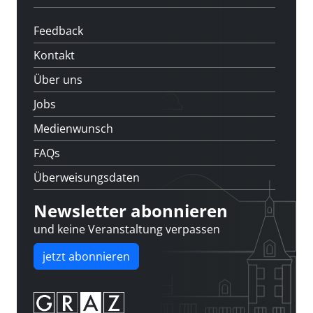
Feedback
Kontakt
Über uns
Jobs
Medienwunsch
FAQs
Überweisungsdaten
Newsletter abonnieren
und keine Veranstaltung verpassen
jetzt abonnieren