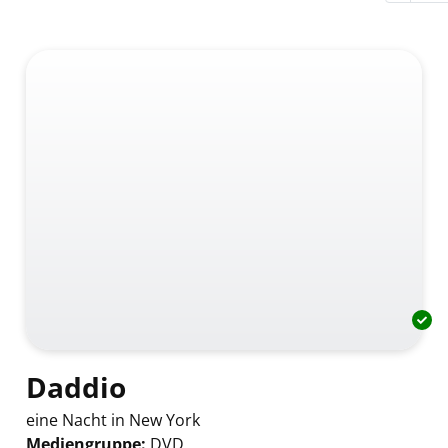
Daddio
eine Nacht in New York
Mediengruppe:
DVD