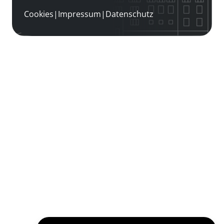
Cookies
|
Impressum
|
Datenschutz