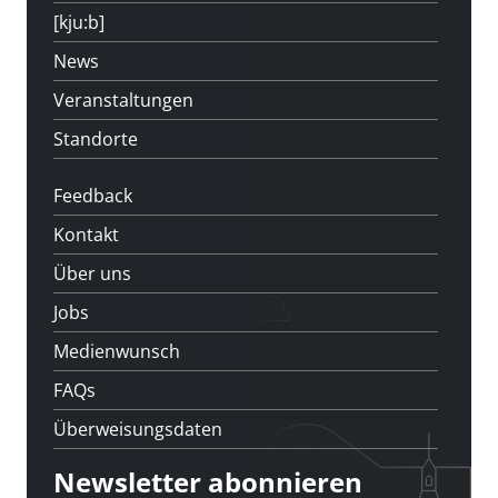
[kju:b]
News
Veranstaltungen
Standorte
Feedback
Kontakt
Über uns
Jobs
Medienwunsch
FAQs
Überweisungsdaten
Newsletter abonnieren