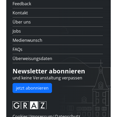
Feedback
Kontakt
Über uns
Jobs
Medienwunsch
FAQs
Überweisungsdaten
Newsletter abonnieren
und keine Veranstaltung verpassen
jetzt abonnieren
Cookies
|
Impressum
|
Datenschutz