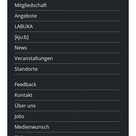
Mitgliedschaft
Angebote
LABUKA
[kju:b]
News
Veranstaltungen
Standorte
Feedback
Kontakt
Über uns
Jobs
Medienwunsch