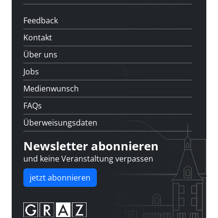
Feedback
Kontakt
Über uns
Jobs
Medienwunsch
FAQs
Überweisungsdaten
Newsletter abonnieren
und keine Veranstaltung verpassen
jetzt abonnieren