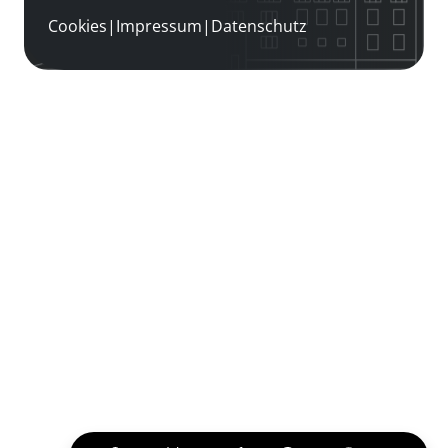
Cookies
|
Impressum
|
Datenschutz