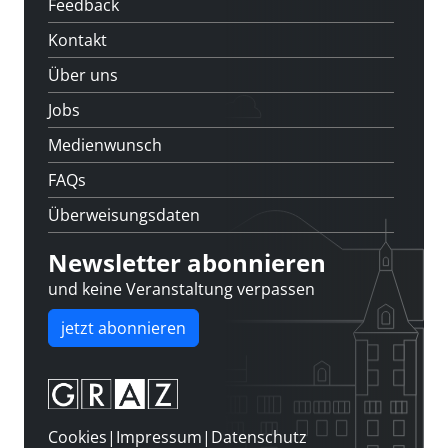
Feedback
Kontakt
Über uns
Jobs
Medienwunsch
FAQs
Überweisungsdaten
Newsletter abonnieren
und keine Veranstaltung verpassen
jetzt abonnieren
Cookies
|
Impressum
|
Datenschutz