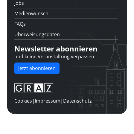
Jobs
Medienwunsch
FAQs
Überweisungsdaten
Newsletter abonnieren
und keine Veranstaltung verpassen
jetzt abonnieren
Cookies
|
Impressum
|
Datenschutz