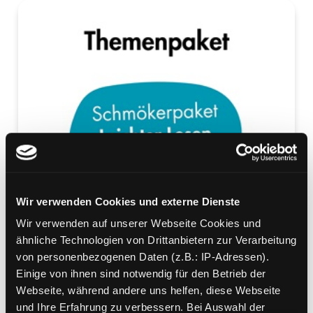
Wir verwenden Cookies und externe Dienste
Wir verwenden auf unserer Webseite Cookies und
ähnliche Technologien von Drittanbietern zur Verarbeitung
von personenbezogenen Daten (z.B.: IP-Adressen).
Einige von ihnen sind notwendig für den Betrieb der
Webseite, während andere uns helfen, diese Webseite
und Ihre Erfahrung zu verbessern. Bei Auswahl der