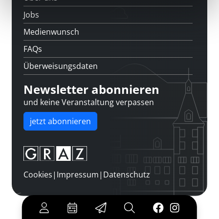
Jobs
Medienwunsch
FAQs
Überweisungsdaten
Newsletter abonnieren
und keine Veranstaltung verpassen
jetzt abonnieren
Cookies
|
Impressum
|
Datenschutz