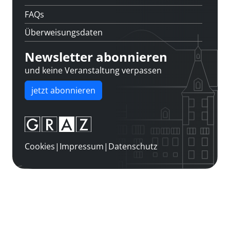
FAQs
Überweisungsdaten
Newsletter abonnieren
und keine Veranstaltung verpassen
jetzt abonnieren
Cookies
|
Impressum
|
Datenschutz