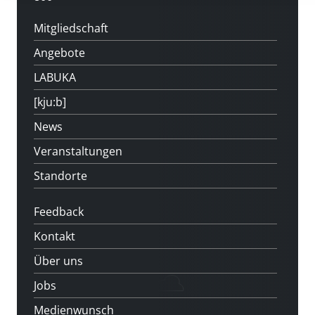
Mitgliedschaft
Angebote
LABUKA
[kju:b]
News
Veranstaltungen
Standorte
Feedback
Kontakt
Über uns
Jobs
Medienwunsch