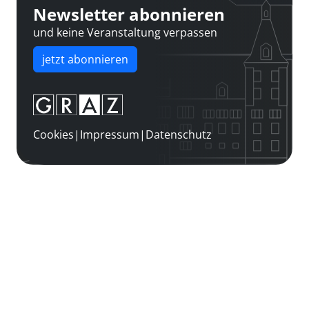
Newsletter abonnieren
und keine Veranstaltung verpassen
jetzt abonnieren
Cookies
|
Impressum
|
Datenschutz