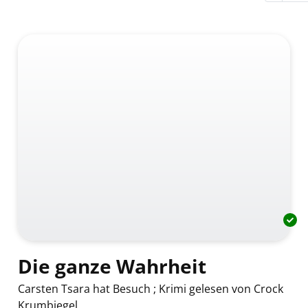
Die ganze Wahrheit
Carsten Tsara hat Besuch ; Krimi gelesen von Crock
Krumbiegel