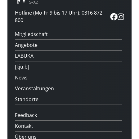
Hotline (Mo-Fr 9 bis 17 Uhr): 0316 872-
800
Mitgliedschaft
Angebote
LABUKA
[kju:b]
News
Veranstaltungen
Standorte
Feedback
Kontakt
Über uns