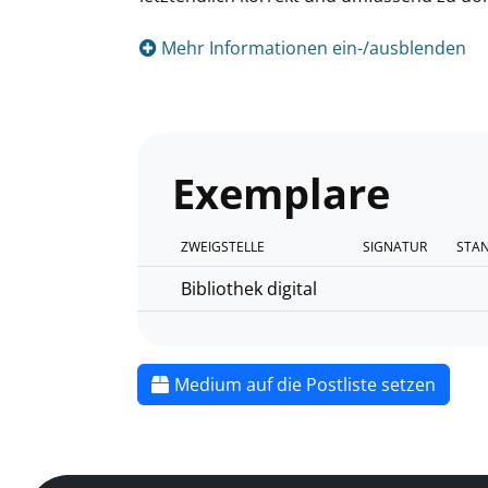
Mehr Informationen ein-/ausblenden
Exemplare
ZWEIGSTELLE
SIGNATUR
STA
Bibliothek digital
Medium auf die Postliste setzen