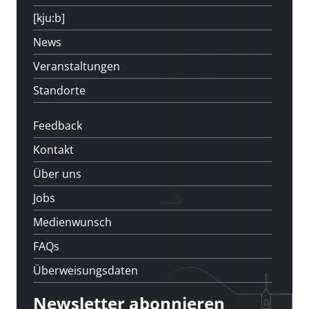
[kju:b]
News
Veranstaltungen
Standorte
Feedback
Kontakt
Über uns
Jobs
Medienwunsch
FAQs
Überweisungsdaten
Newsletter abonnieren